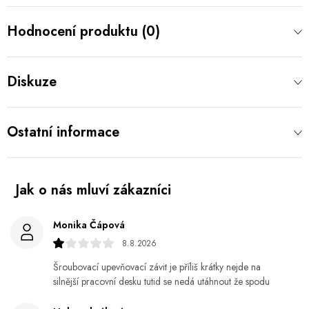
Hodnocení produktu (0)
Diskuze
Ostatní informace
Monika Čápová
8.8.2026
Šroubovací upevňovací závit je příliš krátky nejde na
silnější pracovní desku tutid se nedá utáhnout že spodu