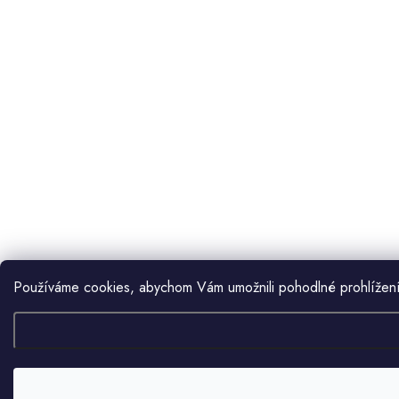
Používáme cookies, abychom Vám umožnili pohodlné prohlížení 