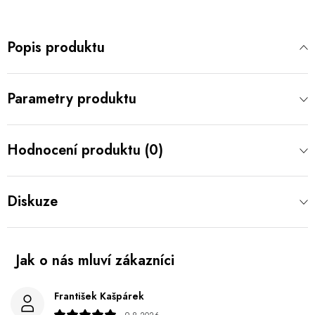
Popis produktu
Parametry produktu
Hodnocení produktu (0)
Diskuze
František Kašpárek