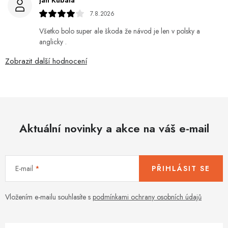
7.8.2026
Všetko bolo super ale škoda že návod je len v polsky a
anglicky .
Zobrazit další hodnocení
Aktuální novinky a akce na váš e-mail
E-mail
PŘIHLÁSIT SE
Vložením e-mailu souhlasíte s
podmínkami ochrany osobních údajů