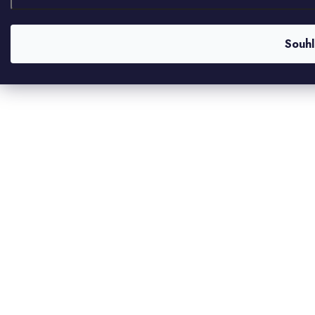
Souhl