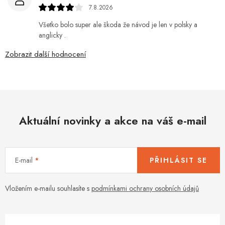
7.8.2026
Všetko bolo super ale škoda že návod je len v polsky a
anglicky .
Zobrazit další hodnocení
Aktuální novinky a akce na váš e-mail
E-mail
PŘIHLÁSIT SE
Vložením e-mailu souhlasíte s
podmínkami ochrany osobních údajů