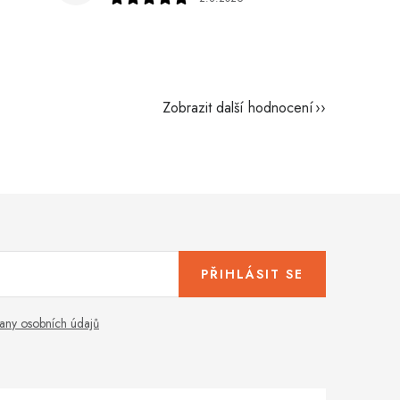
Zobrazit další hodnocení
PŘIHLÁSIT SE
any osobních údajů