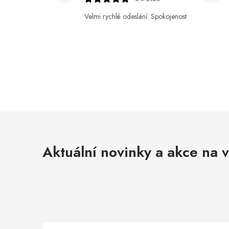
Velmi rychlé odeslání. Spokojenost
Aktuální novinky a akce na v