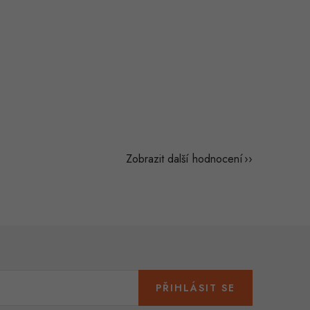
Zobrazit další hodnocení
PŘIHLÁSIT SE