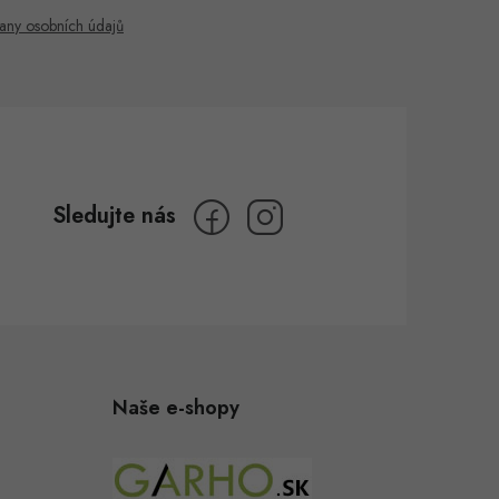
any osobních údajů
Naše e-shopy