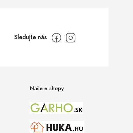
Naše e-shopy