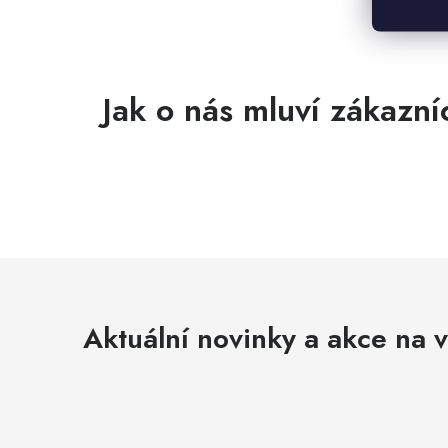
Aktuální novinky a akce na v