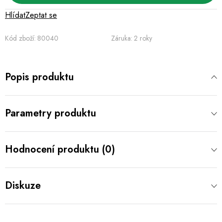
Hlídat
Zeptat se
Kód zboží:
80040
Záruka
:
2 roky
Popis produktu
Parametry produktu
Hodnocení produktu (0)
Diskuze