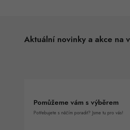
Aktuální novinky a akce na v
Pomůžeme vám s výběrem
Potřebujete s něčím poradit? Jsme tu pro vás!