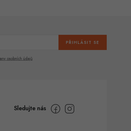
PŘIHLÁSIT SE
any osobních údajů