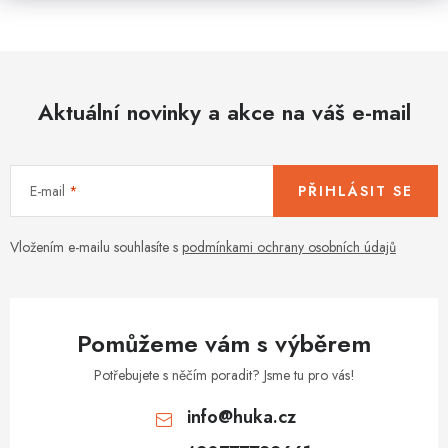
Aktuální novinky a akce na váš e-mail
E-mail
PŘIHLÁSIT SE
Vložením e-mailu souhlasíte s
podmínkami ochrany osobních údajů
Pomůžeme vám s výběrem
Potřebujete s něčím poradit? Jsme tu pro vás!
info
@
huka.cz