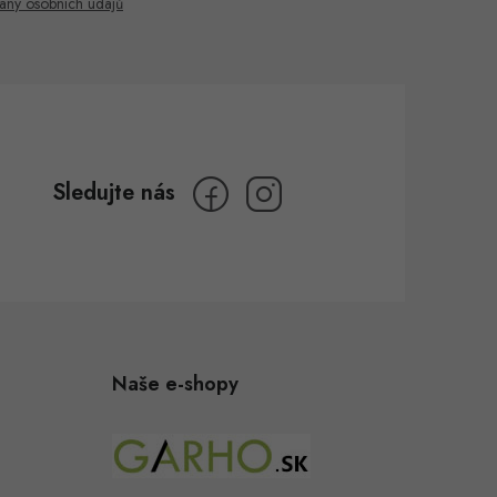
any osobních údajů
Naše e-shopy