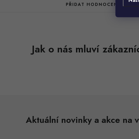
Nas
PŘIDAT HODNOCENÍ
Aktuální novinky a akce na v