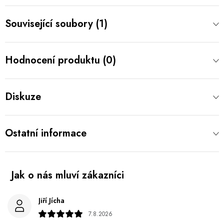
Související soubory (1)
Hodnocení produktu (0)
Diskuze
Ostatní informace
Jiří Jícha
7.8.2026