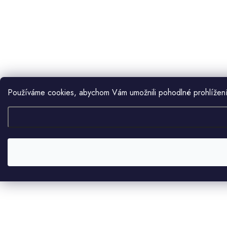
Používáme cookies, abychom Vám umožnili pohodlné prohlížení 