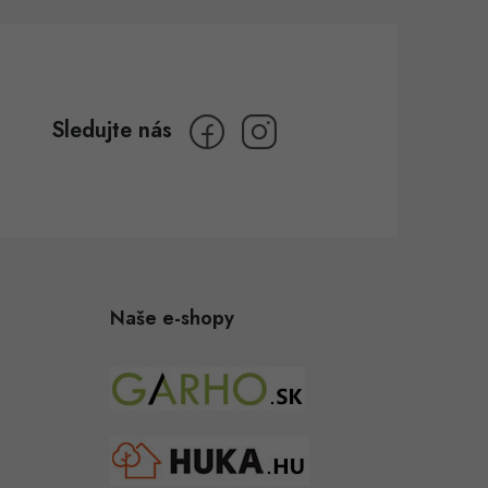
Naše e-shopy