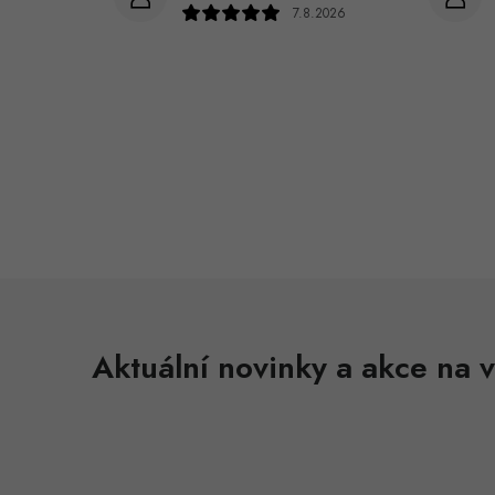
7.8.2026
Aktuální novinky a akce na v